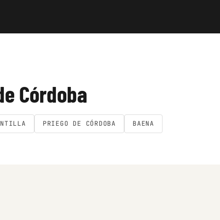
de Córdoba
ONTILLA
PRIEGO DE CÓRDOBA
BAENA