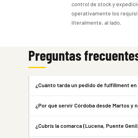
control de stock y expedic
operativamente los requisi
literalmente, al lado.
Preguntas frecuentes
¿Cuánto tarda un pedido de fulfillment e
¿Por qué servir Córdoba desde Martos y n
¿Cubrís la comarca (Lucena, Puente Genil,