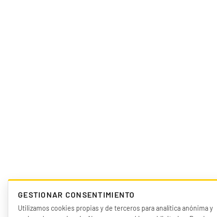
GESTIONAR CONSENTIMIENTO
Utilizamos cookies propias y de terceros para analítica anónima y