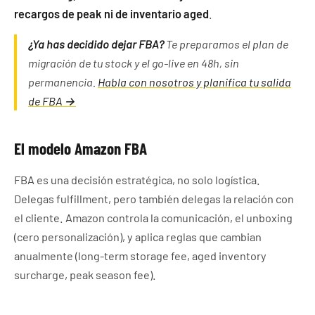
recargos de peak ni de inventario aged
.
¿Ya has decidido dejar FBA?
Te preparamos el plan de
migración de tu stock y el go-live en 48h, sin
permanencia.
Habla con nosotros y planifica tu salida
de FBA →
El modelo Amazon FBA
FBA es una decisión estratégica, no solo logística.
Delegas fulfillment, pero también delegas la relación con
el cliente. Amazon controla la comunicación, el unboxing
(cero personalización), y aplica reglas que cambian
anualmente (long-term storage fee, aged inventory
surcharge, peak season fee).