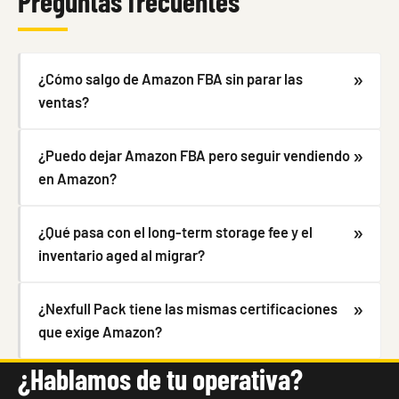
Preguntas frecuentes
¿Cómo salgo de Amazon FBA sin parar las
ventas?
¿Puedo dejar Amazon FBA pero seguir vendiendo
en Amazon?
¿Qué pasa con el long-term storage fee y el
inventario aged al migrar?
¿Nexfull Pack tiene las mismas certificaciones
que exige Amazon?
¿Hablamos de tu operativa?