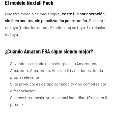
El modelo Nexfull Pack
Nuestro modelo es más simple:
coste fijo por operación,
sin fees ocultos, sin penalización por rotación
. El cliente
es tuyo (todos los datos). El unboxing es tuyo. La relación
es tuya.
¿Cuándo Amazon FBA sigue siendo mejor?
Si vendes casi todo en marketplaces (Amazon.es,
Amazon.fr, Amazon.de, Amazon.it) y no tienes tienda
propia relevante.
Si tu producto es de tipo commodity y no compites por
diferenciación.
Si necesitas escala internacional inmediata (Prime en 6
países).