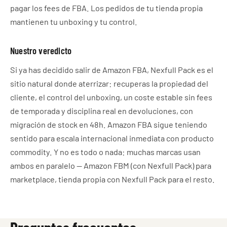
pagar los fees de FBA. Los pedidos de tu tienda propia
mantienen tu unboxing y tu control.
Nuestro veredicto
Si ya has decidido salir de Amazon FBA, Nexfull Pack es el
sitio natural donde aterrizar: recuperas la propiedad del
cliente, el control del unboxing, un coste estable sin fees
de temporada y disciplina real en devoluciones, con
migración de stock en 48h. Amazon FBA sigue teniendo
sentido para escala internacional inmediata con producto
commodity. Y no es todo o nada: muchas marcas usan
ambos en paralelo — Amazon FBM (con Nexfull Pack) para
marketplace, tienda propia con Nexfull Pack para el resto.